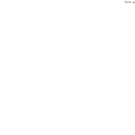
Seite g