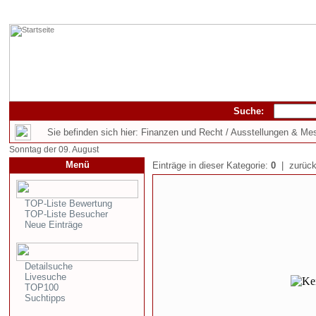
Suche:
Sie befinden sich hier: Finanzen und Recht / Ausstellungen & Me
Sonntag der 09. August
Menü
Einträge in dieser Kategorie:
0
| zurück
TOP-Liste Bewertung
TOP-Liste Besucher
Neue Einträge
Detailsuche
Livesuche
TOP100
Suchtipps