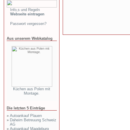
Info,s und Regeln
Webseite eintragen
Passwort vergessen?
Aus unserem Webkatalog
Küchen aus Polen mit
Montage.
Die letzten 5 Einträge
»
Autoankauf Plauen
»
Daheim Betreuung Schweiz
AG
»
Autoankauf Magdeburg