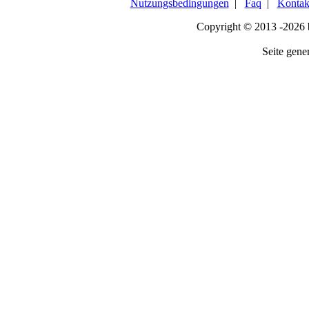
Nutzungsbedingungen
|
Faq
|
Kontak
Copyright © 2013 -2026
Seite gener