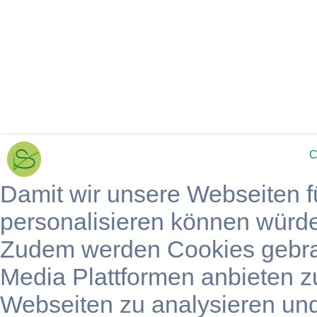
C
Damit wir unsere Webseiten f
personalisieren können würd
Zudem werden Cookies gebra
Media Plattformen anbieten z
Webseiten zu analysieren un