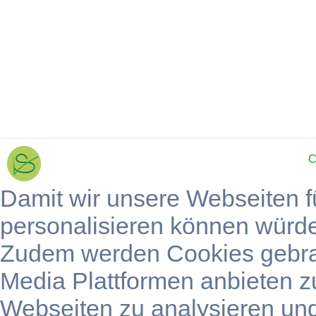
C
Damit wir unsere Webseiten f
personalisieren können würd
Zudem werden Cookies gebra
Media Plattformen anbieten z
Webseiten zu analysieren un