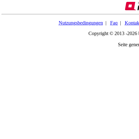
Nutzungsbedingungen
|
Faq
|
Kontak
Copyright © 2013 -2026
Seite gener