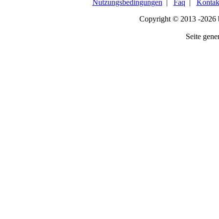
Nutzungsbedingungen
|
Faq
|
Kontak
Copyright © 2013 -2026
Seite gener