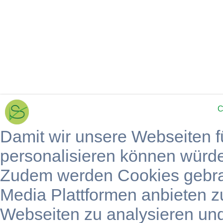
C
Damit wir unsere Webseiten f
personalisieren können würd
Zudem werden Cookies gebra
Media Plattformen anbieten z
Webseiten zu analysieren un