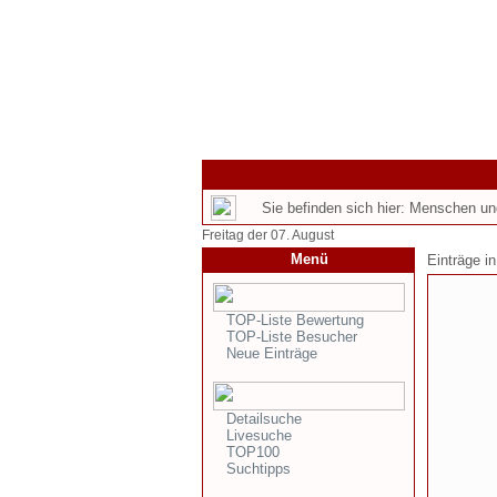
Sie befinden sich hier: Menschen u
Freitag der 07. August
Menü
Einträge i
TOP-Liste Bewertung
TOP-Liste Besucher
Neue Einträge
Detailsuche
Livesuche
TOP100
Suchtipps