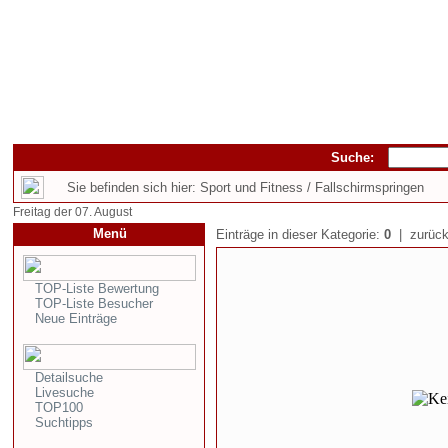
Suche:
Sie befinden sich hier: Sport und Fitness / Fallschirmspringen
Freitag der 07. August
Menü
Einträge in dieser Kategorie:
0
| zurück
TOP-Liste Bewertung
TOP-Liste Besucher
Neue Einträge
Detailsuche
Livesuche
TOP100
Suchtipps