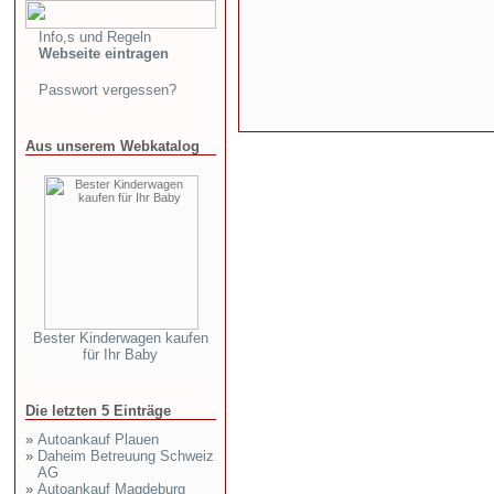
Info,s und Regeln
Webseite eintragen
Passwort vergessen?
Aus unserem Webkatalog
Bester Kinderwagen kaufen
für Ihr Baby
Die letzten 5 Einträge
»
Autoankauf Plauen
»
Daheim Betreuung Schweiz
AG
»
Autoankauf Magdeburg