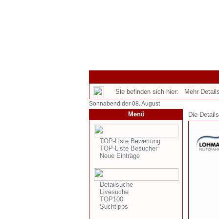
Sie befinden sich hier: Mehr Details
Sonnabend der 08. August
Menü
Die Detail
TOP-Liste Bewertung
TOP-Liste Besucher
Neue Einträge
Detailsuche
Livesuche
TOP100
Suchtipps