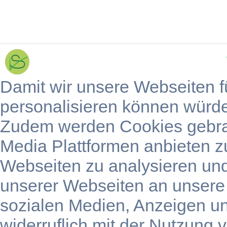
Damit wir unsere Webseiten f
personalisieren können würd
Zudem werden Cookies gebra
Media Plattformen anbieten z
Webseiten zu analysieren un
unserer Webseiten an unsere 
sozialen Medien, Anzeigen u
widerruflich mit der Nutzung