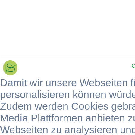
C
Damit wir unsere Webseiten f
personalisieren können würd
Zudem werden Cookies gebra
Media Plattformen anbieten z
Webseiten zu analysieren un