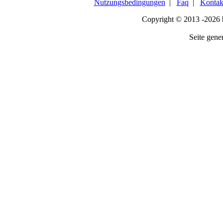
Nutzungsbedingungen
|
Faq
|
Kontak
Copyright © 2013 -2026
Seite gener