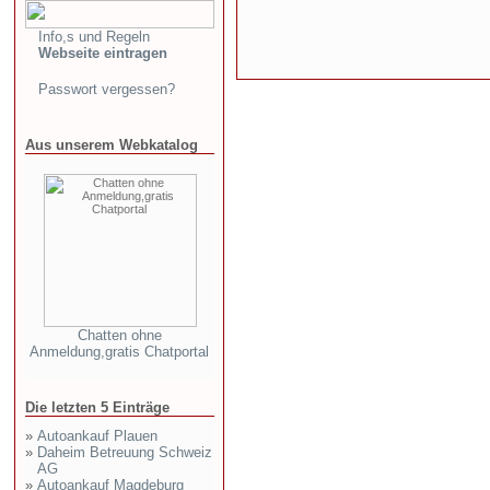
Info,s und Regeln
Webseite eintragen
Passwort vergessen?
Aus unserem Webkatalog
Chatten ohne
Anmeldung,gratis Chatportal
Die letzten 5 Einträge
»
Autoankauf Plauen
»
Daheim Betreuung Schweiz
AG
»
Autoankauf Magdeburg