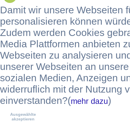
Damit wir unsere Webseiten f
personalisieren können würd
Zudem werden Cookies gebra
Media Plattformen anbieten z
Webseiten zu analysieren un
unserer Webseiten an unsere 
sozialen Medien, Anzeigen u
widerruflich mit der Nutzung
einverstanden?(
)
mehr dazu
Ausgewählte
akzeptieren