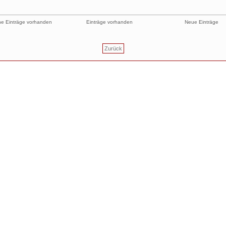
e Einträge vorhanden
Einträge vorhanden
Neue Einträge
Zurück