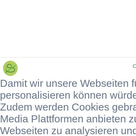
C
Damit wir unsere Webseiten f
personalisieren können würd
Zudem werden Cookies gebra
Media Plattformen anbieten z
Webseiten zu analysieren un