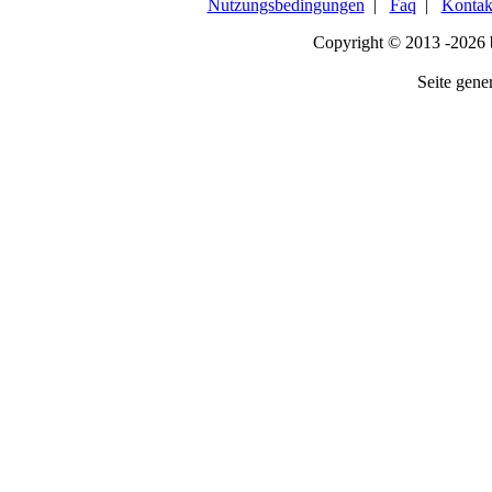
Nutzungsbedingungen
|
Faq
|
Kontak
Copyright © 2013 -2026
Seite gener