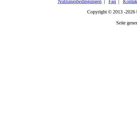
Nutzungsbedingungen
|
Faq
|
Kontak
Copyright © 2013 -2026
Seite gener