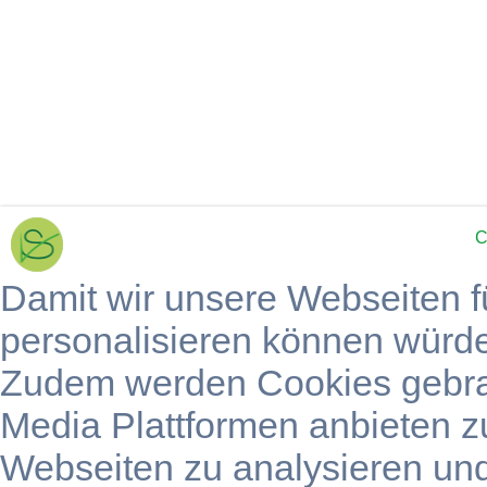
C
Damit wir unsere Webseiten f
personalisieren können würd
Zudem werden Cookies gebra
Media Plattformen anbieten z
Webseiten zu analysieren un