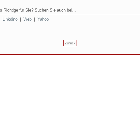
s Richtige für Sie? Suchen Sie auch bei...
|
Linkdino
|
Web
|
Yahoo
Zurück