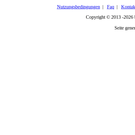
Nutzungsbedingungen
|
Faq
|
Kontak
Copyright © 2013 -2026
Seite gener