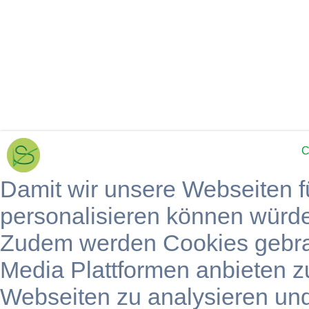
C
Damit wir unsere Webseiten f
personalisieren können würd
Zudem werden Cookies gebra
Media Plattformen anbieten z
Webseiten zu analysieren un